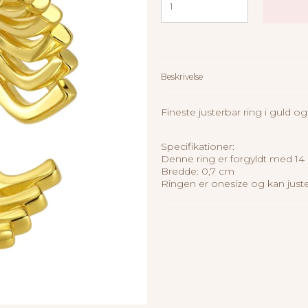
Beskrivelse
Fineste justerbar ring i guld 
Specifikationer:
Denne ring er forgyldt med 14 
Bredde: 0,7 cm
Ringen er onesize og kan justere