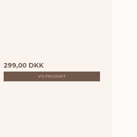
299,00 DKK
VIS PRODUKT