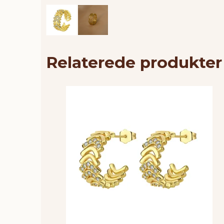
Relaterede produkter