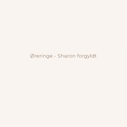
Øreringe - Sharon forgyldt