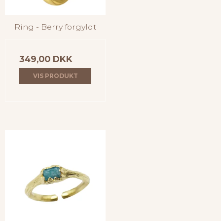
Ring - Berry forgyldt
349,00 DKK
VIS PRODUKT