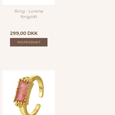
Ring - Lorena
forgyldt
299,00 DKK
VIS PRODUKT