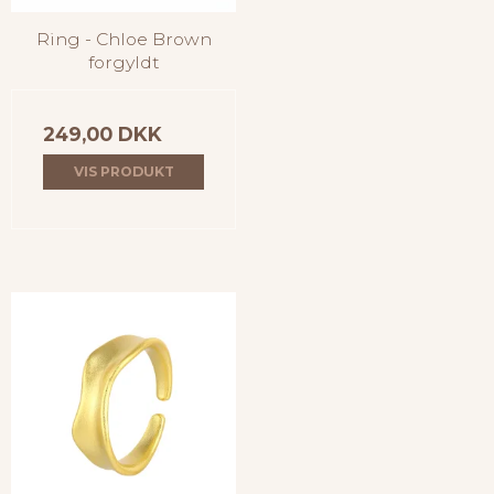
Ring - Chloe Brown
forgyldt
249,00 DKK
VIS PRODUKT