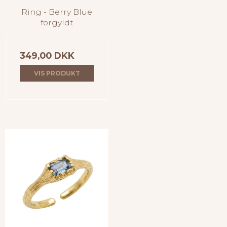
Ring - Berry Blue
forgyldt
349,00 DKK
VIS PRODUKT