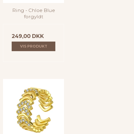
Ring - Chloe Blue
forgyldt
249,00 DKK
VIS PRODUKT