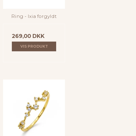
Ring - Ixia forgyldt
269,00 DKK
VIS PRODUKT