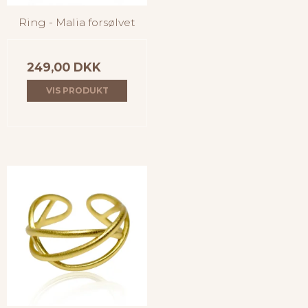
Ring - Malia forsølvet
249,00 DKK
VIS PRODUKT