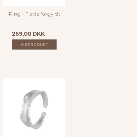
Ring - Flavia forgyldt
269,00 DKK
VIS PRODUKT