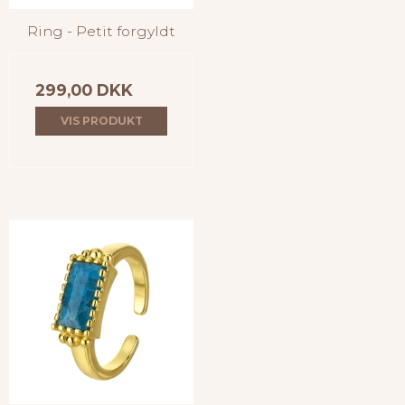
Ring - Petit forgyldt
299,00 DKK
VIS PRODUKT