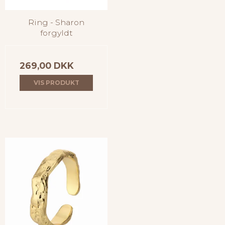
Ring - Sharon
forgyldt
269,00 DKK
VIS PRODUKT