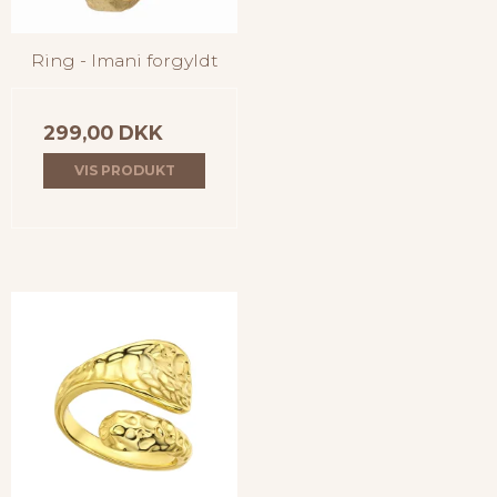
Ring - Imani forgyldt
299,00 DKK
VIS PRODUKT