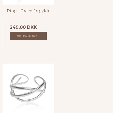
Ring - Grace forgyldt
249,00 DKK
VIS PRODUKT