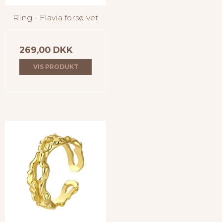
Ring - Flavia forsølvet
269,00 DKK
VIS PRODUKT