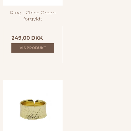
Ring - Chloe Green
forgyldt
249,00 DKK
VIS PRODUKT