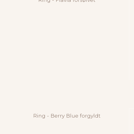
Ring - Berry Blue forgyldt