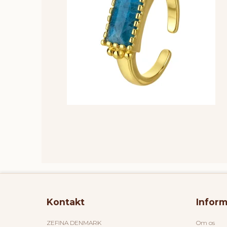
Kontakt
Inform
ZEFINA DENMARK
Om os