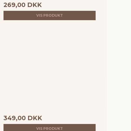
269,00 DKK
VIS PRODUKT
349,00 DKK
VIS PRODUKT