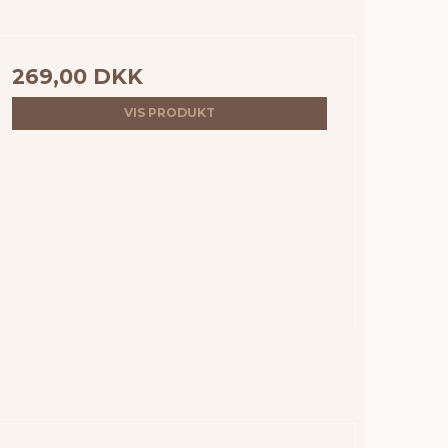
269,00 DKK
VIS PRODUKT