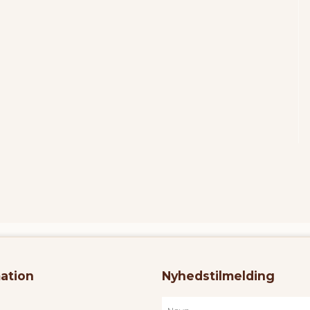
ation
Nyhedstilmelding