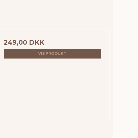
249,00 DKK
VIS PRODUKT