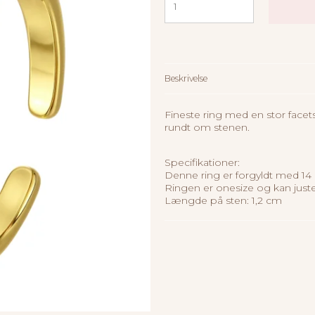
Beskrivelse
Fineste ring med en stor facet
rundt om stenen.
Specifikationer:
Denne ring er forgyldt med 14 
Ringen er onesize og kan justere
Længde på sten: 1,2 cm