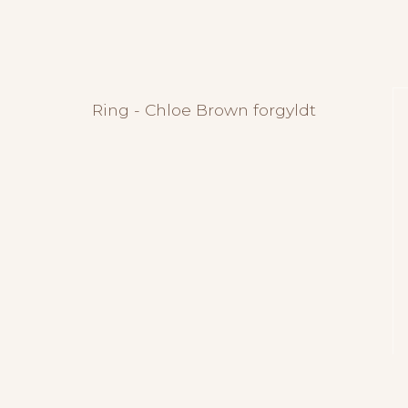
Ring - Chloe Brown forgyldt