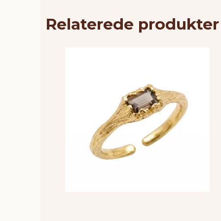
Relaterede produkter