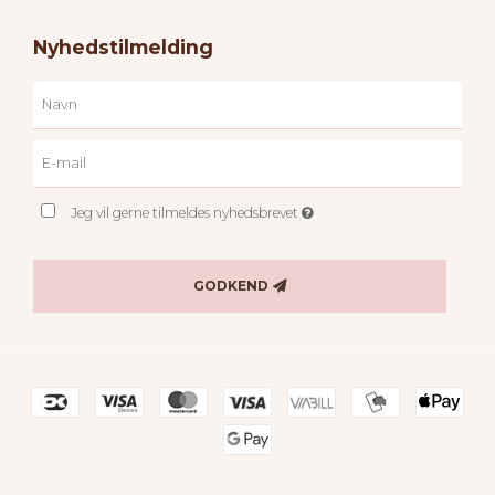
Nyhedstilmelding
Jeg vil gerne tilmeldes nyhedsbrevet
GODKEND