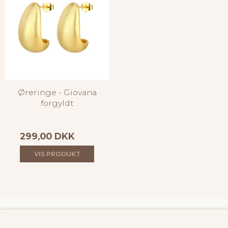
Øreringe - Giovana
forgyldt
299,00 DKK
VIS PRODUKT