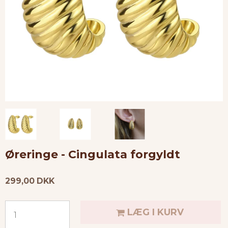
Øreringe - Cingulata forgyldt
299,00 DKK
LÆG I KURV