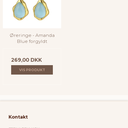
Øreringe - Amanda
Blue forgyldt
269,00 DKK
VIS PRODUKT
Kontakt