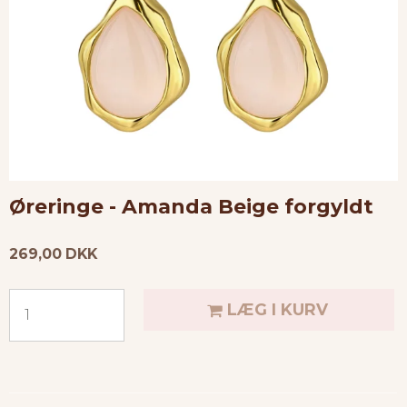
Øreringe - Amanda Beige forgyldt
269,00 DKK
LÆG I KURV