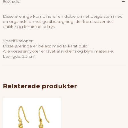
Beskrivelse
Disse øreringe kombinerer en dråbeformet beige sten med
en organisk formet guldbelægning, der fremhæver det
unikke og feminine udtryk.
Specifikationer:
Disse øreringe er belagt med 14 karat guld.
Alle vores smykker er lavet af nikkelfri og blyfri materiale.
Længde: 2,3 cm
Relaterede produkter