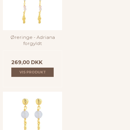
Øreringe - Adriana
forgyldt
269,00 DKK
VIS PRODUKT