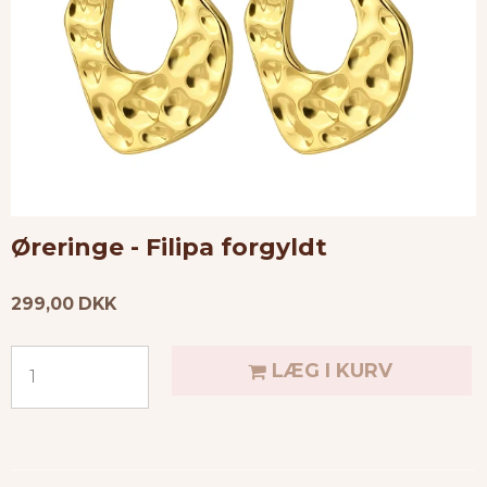
Øreringe - Filipa forgyldt
299,00 DKK
LÆG I KURV