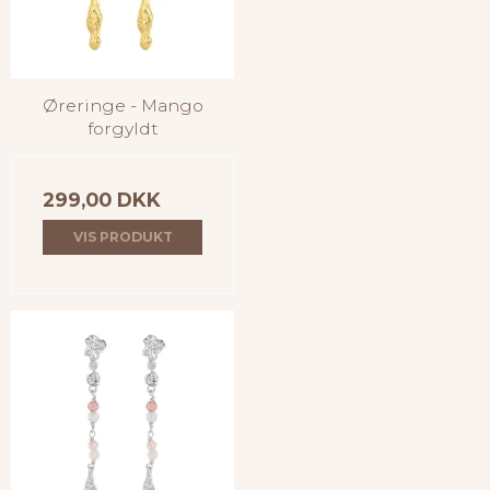
Øreringe - Mango
forgyldt
299,00 DKK
VIS PRODUKT