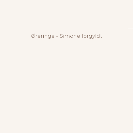
Øreringe - Simone forgyldt