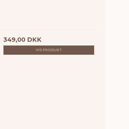
349,00 DKK
VIS PRODUKT