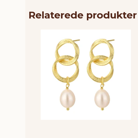
Relaterede produkter