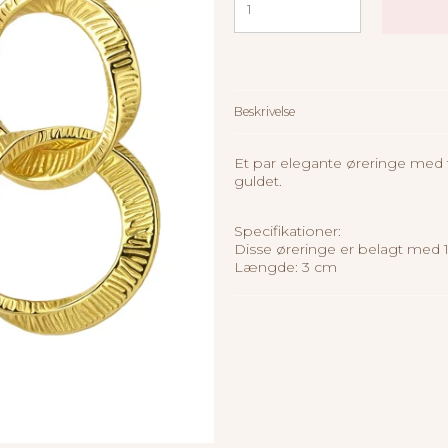
Beskrivelse
Et par elegante øreringe med 
guldet.
Specifikationer:
Disse øreringe er belagt med 1
Længde: 3 cm