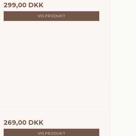
299,00 DKK
VIS PRODUKT
269,00 DKK
VIS PRODUKT