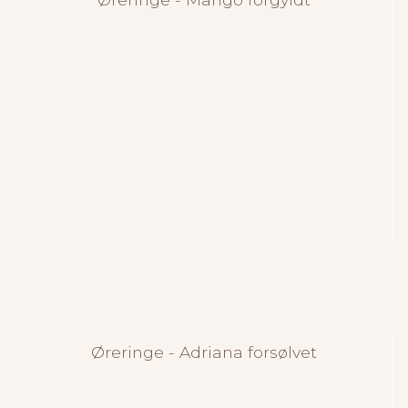
Øreringe - Adriana forsølvet