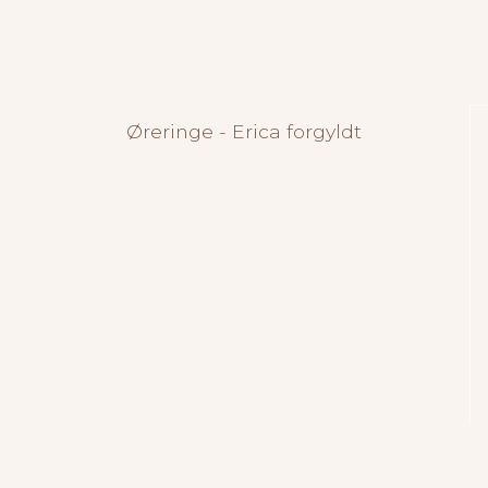
Øreringe - Erica forgyldt