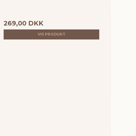
269,00 DKK
VIS PRODUKT