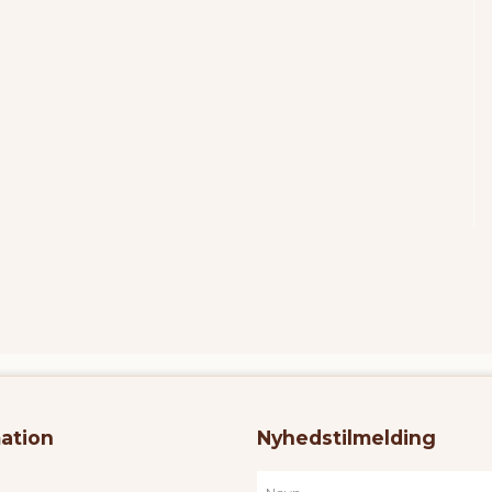
ation
Nyhedstilmelding