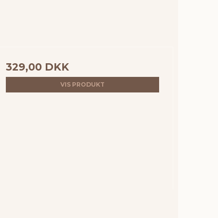
329,00 DKK
VIS PRODUKT