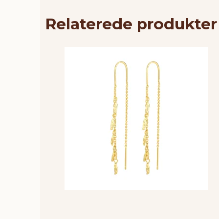
Relaterede produkter