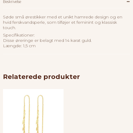
Beskrivelse
Søde små ørestikker med et unikt hamrede design og en
hvid ferskvandsperle, som tilføjer et feminint og klassisk
touch.
Specifikationer:
Disse øreringe er belagt med 14 karat guld.
Længde: 1,5 cm
Relaterede produkter