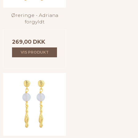
Øreringe - Adriana
forgyldt
269,00 DKK
VIS PRODUKT