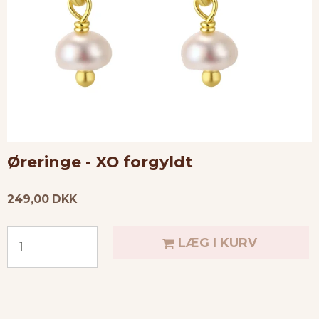
Øreringe - XO forgyldt
249,00 DKK
LÆG I KURV