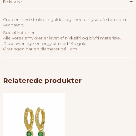
Beskrivelse
Creoler med struktur i guldet og med en lyseblå sten som
vedhæng.
Specifikationer:
Alle vores smykker er lavet af nikkelfri og blyfri materiale.
Disse øreringe er forgyldt med 14k guld.
Øreringen har en diameter på 1 cm
Relaterede produkter