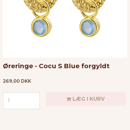
Øreringe - Cocu S Blue forgyldt
269,00 DKK
LÆG I KURV