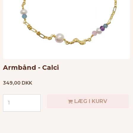
Armbånd - Calci
349,00 DKK
LÆG I KURV