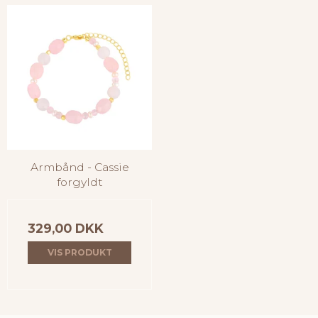
Armbånd - Cassie
forgyldt
329,00 DKK
VIS PRODUKT