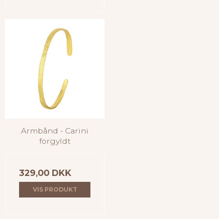
Armbånd - Carini
forgyldt
329,00 DKK
VIS PRODUKT