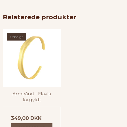
Relaterede produkter
Udsolgt
Armbånd - Flavia
forgyldt
349,00 DKK