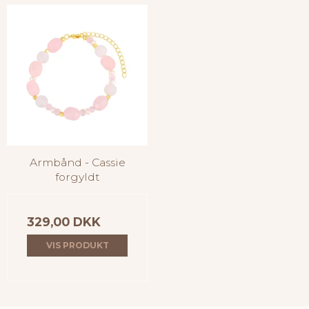
Armbånd - Cassie
forgyldt
329,00 DKK
VIS PRODUKT