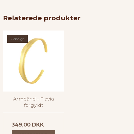
Relaterede produkter
Udsolgt
Armbånd - Flavia
forgyldt
349,00 DKK