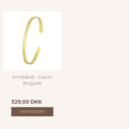
Armbånd - Carini
forgyldt
329,00 DKK
VIS PRODUKT