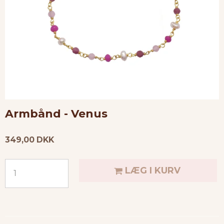
Armbånd - Venus
349,00 DKK
LÆG I KURV