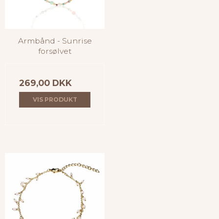
Armbånd - Sunrise
forsølvet
269,00 DKK
VIS PRODUKT