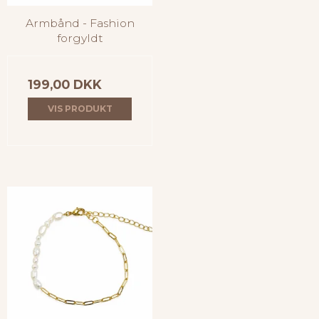
Armbånd - Fashion
forgyldt
199,00 DKK
VIS PRODUKT