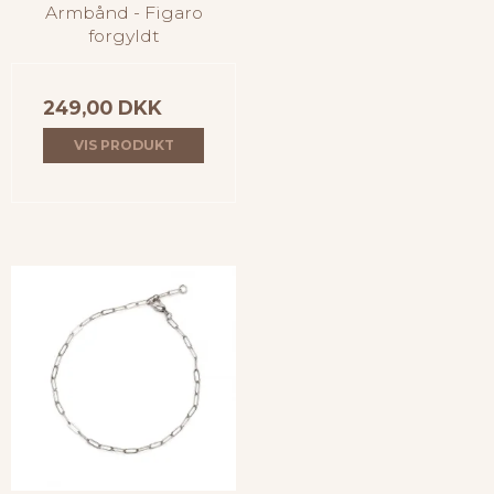
Armbånd - Figaro
forgyldt
249,00 DKK
VIS PRODUKT