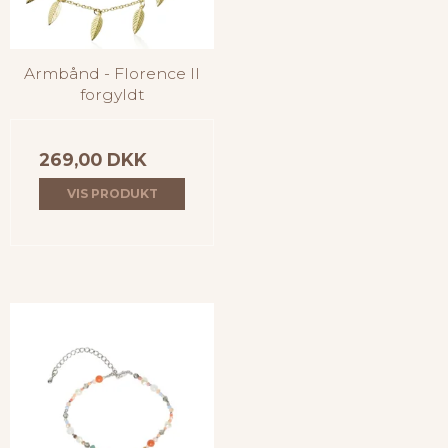
Armbånd - Florence II
forgyldt
269,00 DKK
VIS PRODUKT