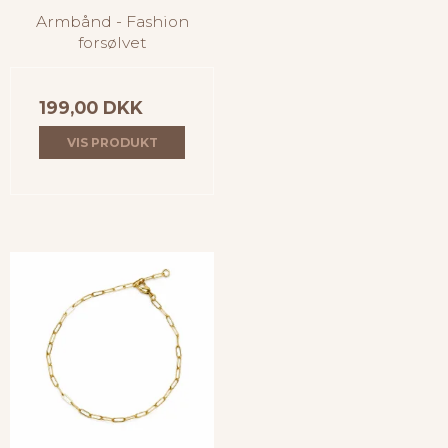
Armbånd - Fashion
forsølvet
199,00 DKK
VIS PRODUKT