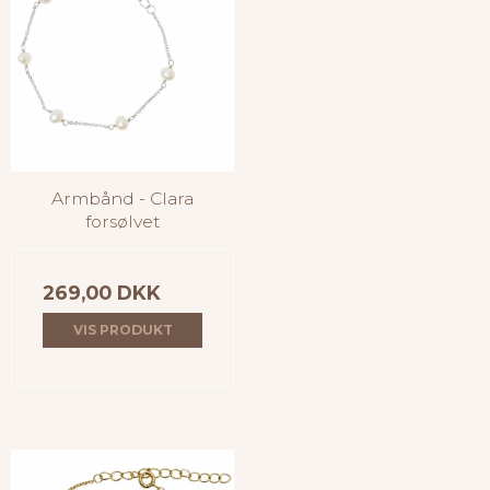
Armbånd - Clara
forsølvet
269,00 DKK
VIS PRODUKT