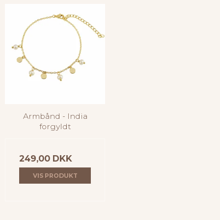
Armbånd - India
forgyldt
249,00 DKK
VIS PRODUKT