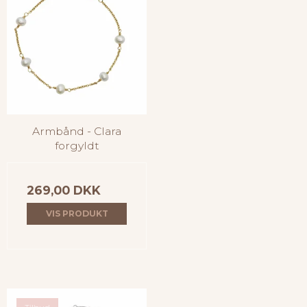
Armbånd - Clara
forgyldt
269,00 DKK
VIS PRODUKT